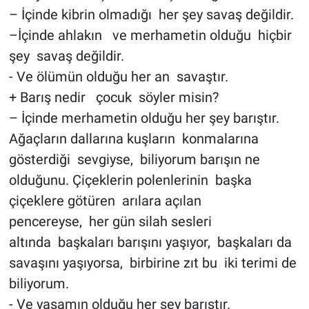
– İçinde kibrin olmadığı her şey savaş değildir.
–İçinde ahlakın ve merhametin olduğu hiçbir
şey savaş değildir.
- Ve ölümün olduğu her an savaştır.
+ Barış nedir çocuk söyler misin?
– İçinde merhametin olduğu her şey barıştır.
Ağaçların dallarına kuşların konmalarına
gösterdiği sevgiyse, biliyorum barışın ne
olduğunu. Çiçeklerin polenlerinin başka
çiçeklere götüren arılara açılan
pencereyse, her gün silah sesleri
altında başkaları barışını yaşıyor, başkaları da
savaşını yaşıyorsa, birbirine zıt bu iki terimi de
biliyorum.
- Ve yaşamın olduğu her şey barıştır.