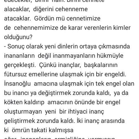
alacaklar, diğerini cehenneme
atacaklar. Gördün mü cennetimize
de cehennemimize de karar verenlerin kimler
olduğunu?
- Sonuç olarak yeni dinlerin ortaya çıkmasında
inananların değil inanmayanların hükmüyle
gerçekleşti. Çünkü inançlar, başkalarının
fütursuz emellerine ulaşmak için bir engeldi.
İnsanoğlu amacına ulaşmak için tek engel olan
bu inancı ya değiştirmek zorunda kaldı, ya da
kökten kaldırıp amacının önünde bir engel
oluşturmayan yeni bir ihtiyaci inanç
geliştirmek zorunda kaldı. İki inanç arasında
ki ömrün takati kalmışsa