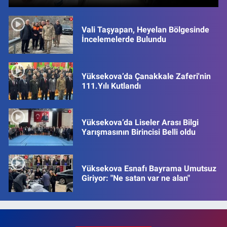
Vali Taşyapan, Heyelan Bölgesinde
İncelemelerde Bulundu
Yüksekova’da Çanakkale Zaferi'nin
111.Yılı Kutlandı
Yüksekova’da Liseler Arası Bilgi
Yarışmasının Birincisi Belli oldu
Yüksekova Esnafı Bayrama Umutsuz
Giriyor: "Ne satan var ne alan"