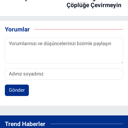
Çöplüğe Çevirmeyin
Yorumlar
Gönder
Trend Haberler