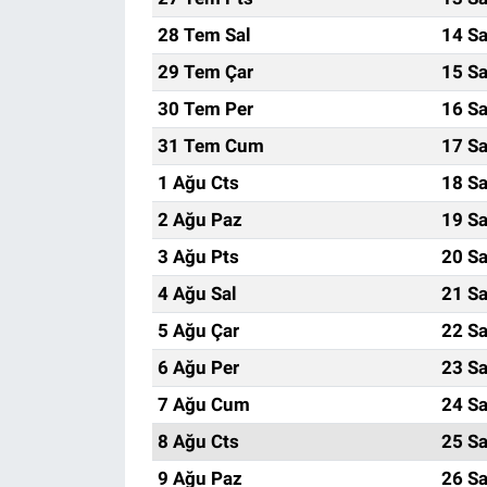
28 Tem Sal
14 Sa
29 Tem Çar
15 Sa
30 Tem Per
16 Sa
31 Tem Cum
17 Sa
1 Ağu Cts
18 Sa
2 Ağu Paz
19 Sa
3 Ağu Pts
20 Sa
4 Ağu Sal
21 Sa
5 Ağu Çar
22 Sa
6 Ağu Per
23 Sa
7 Ağu Cum
24 Sa
8 Ağu Cts
25 Sa
9 Ağu Paz
26 Sa