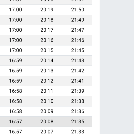
17:00
20:19
21:50
17:00
20:18
21:49
17:00
20:17
21:47
17:00
20:16
21:46
17:00
20:15
21:45
16:59
20:14
21:43
16:59
20:13
21:42
16:59
20:12
21:41
16:58
20:11
21:39
16:58
20:10
21:38
16:58
20:09
21:36
16:57
20:08
21:35
16:57
20:07
21:33