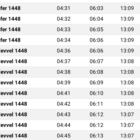
fer 1448
04:31
06:03
13:09
fer 1448
04:32
06:04
13:09
fer 1448
04:33
06:05
13:09
fer 1448
04:34
06:06
13:09
levvel 1448
04:36
06:06
13:09
levvel 1448
04:37
06:07
13:08
levvel 1448
04:38
06:08
13:08
levvel 1448
04:39
06:09
13:08
levvel 1448
04:41
06:10
13:08
levvel 1448
04:42
06:11
13:08
levvel 1448
04:43
06:12
13:07
levvel 1448
04:44
06:12
13:07
levvel 1448
04:45
06:13
13:07