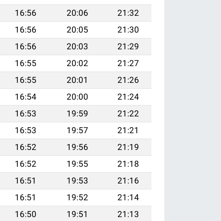
16:56
20:06
21:32
16:56
20:05
21:30
16:56
20:03
21:29
16:55
20:02
21:27
16:55
20:01
21:26
16:54
20:00
21:24
16:53
19:59
21:22
16:53
19:57
21:21
16:52
19:56
21:19
16:52
19:55
21:18
16:51
19:53
21:16
16:51
19:52
21:14
16:50
19:51
21:13