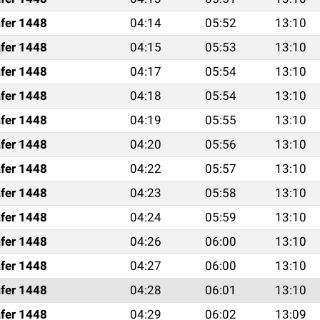
fer 1448
04:14
05:52
13:10
fer 1448
04:15
05:53
13:10
fer 1448
04:17
05:54
13:10
fer 1448
04:18
05:54
13:10
fer 1448
04:19
05:55
13:10
fer 1448
04:20
05:56
13:10
fer 1448
04:22
05:57
13:10
fer 1448
04:23
05:58
13:10
fer 1448
04:24
05:59
13:10
fer 1448
04:26
06:00
13:10
fer 1448
04:27
06:00
13:10
fer 1448
04:28
06:01
13:10
fer 1448
04:29
06:02
13:09