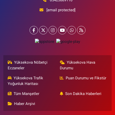
[email protected]
Yüksekova Nöbetçi
Yüksekova Hava
Eczaneler
Durumu
Yüksekova Trafik
Puan Durumu ve Fikstür
Yoğunluk Haritası
Tüm Manşetler
Son Dakika Haberleri
Haber Arşivi