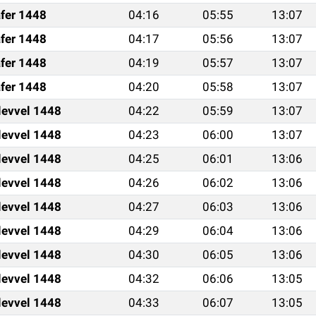
fer 1448
04:16
05:55
13:07
fer 1448
04:17
05:56
13:07
fer 1448
04:19
05:57
13:07
fer 1448
04:20
05:58
13:07
levvel 1448
04:22
05:59
13:07
levvel 1448
04:23
06:00
13:07
levvel 1448
04:25
06:01
13:06
levvel 1448
04:26
06:02
13:06
levvel 1448
04:27
06:03
13:06
levvel 1448
04:29
06:04
13:06
levvel 1448
04:30
06:05
13:06
levvel 1448
04:32
06:06
13:05
levvel 1448
04:33
06:07
13:05