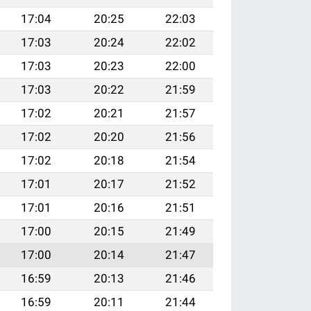
17:04
20:25
22:03
17:03
20:24
22:02
17:03
20:23
22:00
17:03
20:22
21:59
17:02
20:21
21:57
17:02
20:20
21:56
17:02
20:18
21:54
17:01
20:17
21:52
17:01
20:16
21:51
17:00
20:15
21:49
17:00
20:14
21:47
16:59
20:13
21:46
16:59
20:11
21:44