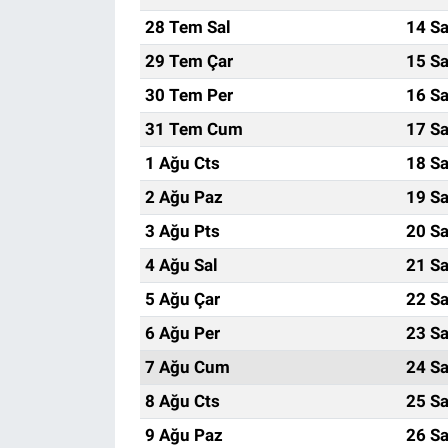
28 Tem Sal
14 Sa
29 Tem Çar
15 Sa
30 Tem Per
16 Sa
31 Tem Cum
17 Sa
1 Ağu Cts
18 Sa
2 Ağu Paz
19 Sa
3 Ağu Pts
20 Sa
4 Ağu Sal
21 Sa
5 Ağu Çar
22 Sa
6 Ağu Per
23 Sa
7 Ağu Cum
24 Sa
8 Ağu Cts
25 Sa
9 Ağu Paz
26 Sa