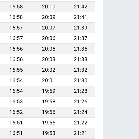
16:58
20:10
21:42
16:58
20:09
21:41
16:57
20:07
21:39
16:57
20:06
21:37
16:56
20:05
21:35
16:56
20:03
21:33
16:55
20:02
21:32
16:54
20:01
21:30
16:54
19:59
21:28
16:53
19:58
21:26
16:52
19:56
21:24
16:51
19:55
21:22
16:51
19:53
21:21