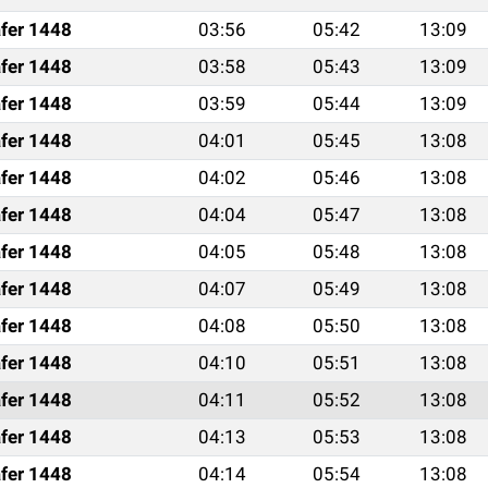
fer 1448
03:56
05:42
13:09
fer 1448
03:58
05:43
13:09
fer 1448
03:59
05:44
13:09
fer 1448
04:01
05:45
13:08
fer 1448
04:02
05:46
13:08
fer 1448
04:04
05:47
13:08
fer 1448
04:05
05:48
13:08
fer 1448
04:07
05:49
13:08
fer 1448
04:08
05:50
13:08
fer 1448
04:10
05:51
13:08
fer 1448
04:11
05:52
13:08
fer 1448
04:13
05:53
13:08
fer 1448
04:14
05:54
13:08