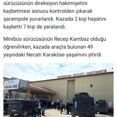
sürücüsünün direksiyon hakimiyetini
kaybetmesi sonucu kontrolden çıkarak
şarampole yuvarlandı. Kazada 2 kişi hayatını
kaybetti 7 kişi de yaralandı.
Minibüs sürücüsünün Recep Kambaz olduğu
öğrenilirken, kazada araçta bulunan 49
yaşındaki Necati Karaköse yaşamını yitirdi.