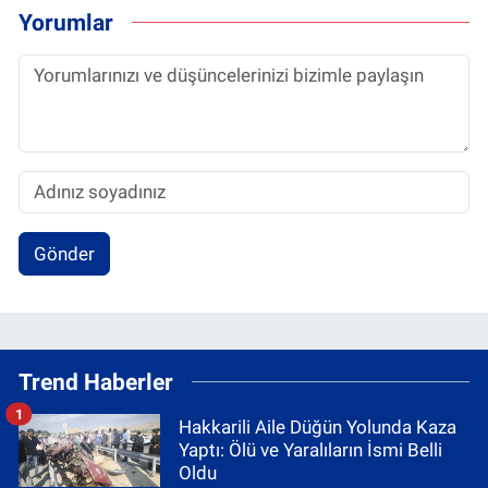
Yorumlar
Gönder
Trend Haberler
1
Hakkarili Aile Düğün Yolunda Kaza
Yaptı: Ölü ve Yaralıların İsmi Belli
Oldu