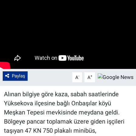
Paylaş
-
+
A
A
Alınan bilgiye göre kaza, sabah saatlerinde
Yüksekova ilçesine bağlı Onbaşılar köyü
Meşkan Tepesi mevkisinde meydana geldi.
Bölgeye pancar toplamak üzere giden işçileri
taşıyan 47 KN 750 plakalı minibüs,