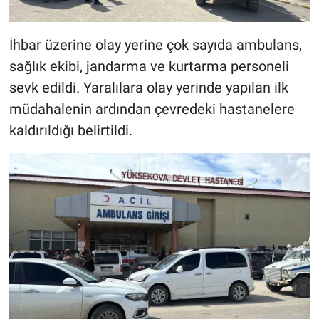
İhbar üzerine olay yerine çok sayıda ambulans,
sağlık ekibi, jandarma ve kurtarma personeli
sevk edildi. Yaralılara olay yerinde yapılan ilk
müdahalenin ardından çevredeki hastanelere
kaldırıldığı belirtildi.