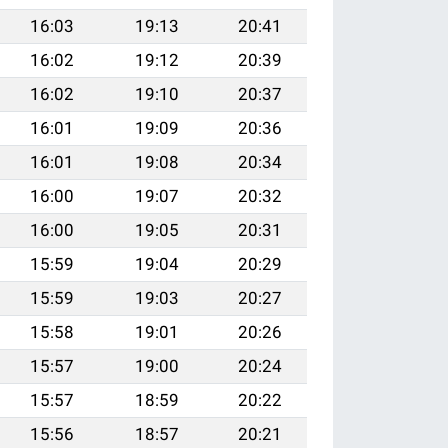
16:03
19:13
20:41
16:02
19:12
20:39
16:02
19:10
20:37
16:01
19:09
20:36
16:01
19:08
20:34
16:00
19:07
20:32
16:00
19:05
20:31
15:59
19:04
20:29
15:59
19:03
20:27
15:58
19:01
20:26
15:57
19:00
20:24
15:57
18:59
20:22
15:56
18:57
20:21