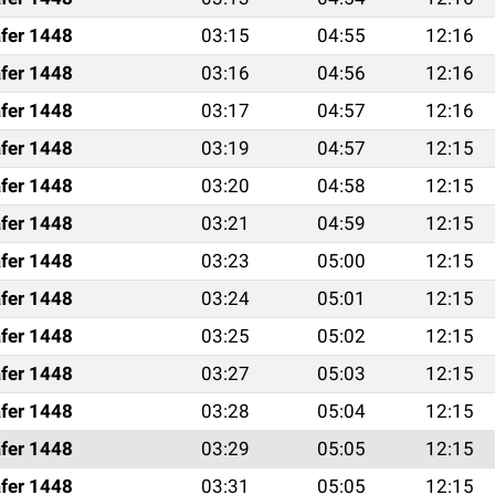
fer 1448
03:15
04:55
12:16
fer 1448
03:16
04:56
12:16
fer 1448
03:17
04:57
12:16
fer 1448
03:19
04:57
12:15
fer 1448
03:20
04:58
12:15
fer 1448
03:21
04:59
12:15
fer 1448
03:23
05:00
12:15
fer 1448
03:24
05:01
12:15
fer 1448
03:25
05:02
12:15
fer 1448
03:27
05:03
12:15
fer 1448
03:28
05:04
12:15
fer 1448
03:29
05:05
12:15
fer 1448
03:31
05:05
12:15