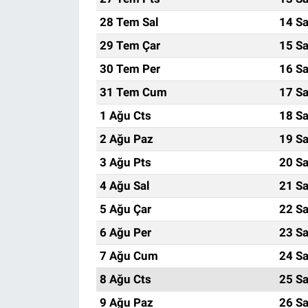
28 Tem Sal
14 Sa
29 Tem Çar
15 Sa
30 Tem Per
16 Sa
31 Tem Cum
17 Sa
1 Ağu Cts
18 Sa
2 Ağu Paz
19 Sa
3 Ağu Pts
20 Sa
4 Ağu Sal
21 Sa
5 Ağu Çar
22 Sa
6 Ağu Per
23 Sa
7 Ağu Cum
24 Sa
8 Ağu Cts
25 Sa
9 Ağu Paz
26 Sa