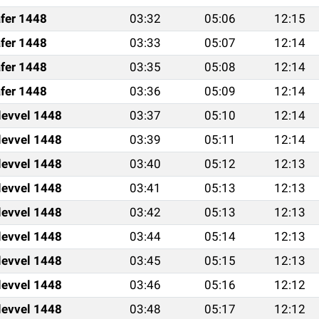
fer 1448
03:32
05:06
12:15
fer 1448
03:33
05:07
12:14
fer 1448
03:35
05:08
12:14
fer 1448
03:36
05:09
12:14
levvel 1448
03:37
05:10
12:14
levvel 1448
03:39
05:11
12:14
levvel 1448
03:40
05:12
12:13
levvel 1448
03:41
05:13
12:13
levvel 1448
03:42
05:13
12:13
levvel 1448
03:44
05:14
12:13
levvel 1448
03:45
05:15
12:13
levvel 1448
03:46
05:16
12:12
levvel 1448
03:48
05:17
12:12