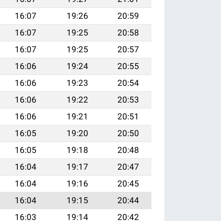
16:07
19:26
20:59
16:07
19:25
20:58
16:07
19:25
20:57
16:06
19:24
20:55
16:06
19:23
20:54
16:06
19:22
20:53
16:06
19:21
20:51
16:05
19:20
20:50
16:05
19:18
20:48
16:04
19:17
20:47
16:04
19:16
20:45
16:04
19:15
20:44
16:03
19:14
20:42