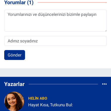
Yorumlar (1)
Gönder
Yazarlar
HELIN ABO
Hayat Kısa, Tutkunu Bul: