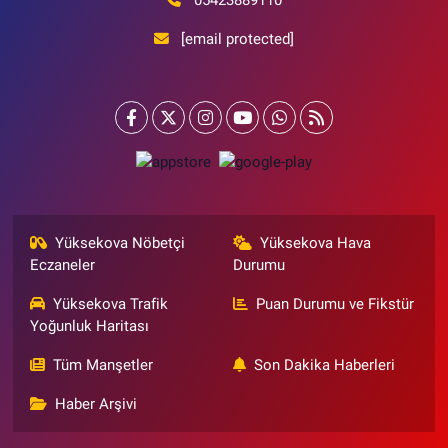
[email protected]
Yüksekova Nöbetçi
Yüksekova Hava
Eczaneler
Durumu
Yüksekova Trafik
Puan Durumu ve Fikstür
Yoğunluk Haritası
Tüm Manşetler
Son Dakika Haberleri
Haber Arşivi