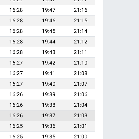
16:28
19:47
21:16
16:28
19:46
21:15
16:28
19:45
21:14
16:28
19:44
21:12
16:28
19:43
21:11
16:27
19:42
21:10
16:27
19:41
21:08
16:27
19:40
21:07
16:26
19:39
21:06
16:26
19:38
21:04
16:26
19:37
21:03
16:25
19:36
21:01
16:25
19:35
21:00