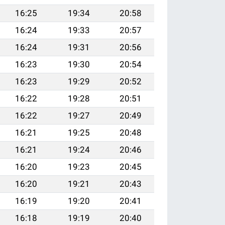
16:25
19:34
20:58
16:24
19:33
20:57
16:24
19:31
20:56
16:23
19:30
20:54
16:23
19:29
20:52
16:22
19:28
20:51
16:22
19:27
20:49
16:21
19:25
20:48
16:21
19:24
20:46
16:20
19:23
20:45
16:20
19:21
20:43
16:19
19:20
20:41
16:18
19:19
20:40