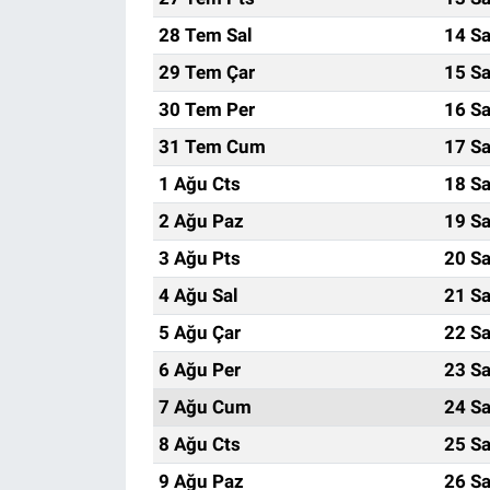
28 Tem Sal
14 Sa
29 Tem Çar
15 Sa
30 Tem Per
16 Sa
31 Tem Cum
17 Sa
1 Ağu Cts
18 Sa
2 Ağu Paz
19 Sa
3 Ağu Pts
20 Sa
4 Ağu Sal
21 Sa
5 Ağu Çar
22 Sa
6 Ağu Per
23 Sa
7 Ağu Cum
24 Sa
8 Ağu Cts
25 Sa
9 Ağu Paz
26 Sa