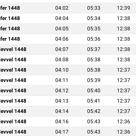
fer 1448
04:02
05:33
12:39
fer 1448
04:04
05:34
12:38
fer 1448
04:05
05:35
12:38
fer 1448
04:06
05:36
12:38
levvel 1448
04:07
05:37
12:38
levvel 1448
04:08
05:38
12:38
levvel 1448
04:10
05:38
12:37
levvel 1448
04:11
05:39
12:37
levvel 1448
04:12
05:40
12:37
levvel 1448
04:13
05:41
12:37
levvel 1448
04:14
05:42
12:37
levvel 1448
04:16
05:43
12:36
levvel 1448
04:17
05:43
12:36