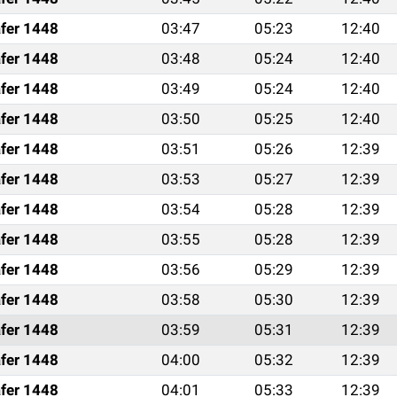
fer 1448
03:47
05:23
12:40
fer 1448
03:48
05:24
12:40
fer 1448
03:49
05:24
12:40
fer 1448
03:50
05:25
12:40
fer 1448
03:51
05:26
12:39
fer 1448
03:53
05:27
12:39
fer 1448
03:54
05:28
12:39
fer 1448
03:55
05:28
12:39
fer 1448
03:56
05:29
12:39
fer 1448
03:58
05:30
12:39
fer 1448
03:59
05:31
12:39
fer 1448
04:00
05:32
12:39
fer 1448
04:01
05:33
12:39