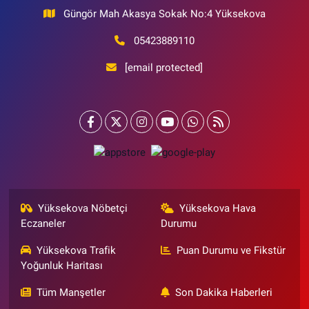
Güngör Mah Akasya Sokak No:4 Yüksekova
05423889110
[email protected]
Yüksekova Nöbetçi
Yüksekova Hava
Eczaneler
Durumu
Yüksekova Trafik
Puan Durumu ve Fikstür
Yoğunluk Haritası
Tüm Manşetler
Son Dakika Haberleri