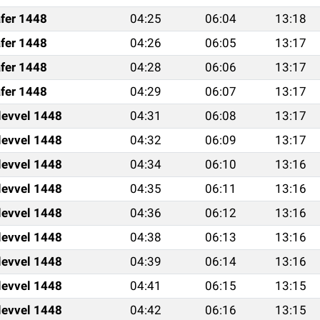
fer 1448
04:25
06:04
13:18
fer 1448
04:26
06:05
13:17
fer 1448
04:28
06:06
13:17
fer 1448
04:29
06:07
13:17
levvel 1448
04:31
06:08
13:17
levvel 1448
04:32
06:09
13:17
levvel 1448
04:34
06:10
13:16
levvel 1448
04:35
06:11
13:16
levvel 1448
04:36
06:12
13:16
levvel 1448
04:38
06:13
13:16
levvel 1448
04:39
06:14
13:16
levvel 1448
04:41
06:15
13:15
levvel 1448
04:42
06:16
13:15