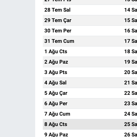
28 Tem Sal
14 Sa
29 Tem Çar
15 Sa
30 Tem Per
16 Sa
31 Tem Cum
17 Sa
1 Ağu Cts
18 Sa
2 Ağu Paz
19 Sa
3 Ağu Pts
20 Sa
4 Ağu Sal
21 Sa
5 Ağu Çar
22 Sa
6 Ağu Per
23 Sa
7 Ağu Cum
24 Sa
8 Ağu Cts
25 Sa
9 Ağu Paz
26 Sa