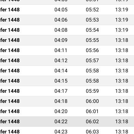
fer 1448
04:05
05:52
13:19
fer 1448
04:06
05:53
13:19
fer 1448
04:08
05:54
13:19
fer 1448
04:09
05:55
13:18
fer 1448
04:11
05:56
13:18
fer 1448
04:12
05:57
13:18
fer 1448
04:14
05:58
13:18
fer 1448
04:15
05:58
13:18
fer 1448
04:17
05:59
13:18
fer 1448
04:18
06:00
13:18
fer 1448
04:20
06:01
13:18
fer 1448
04:22
06:02
13:18
fer 1448
04:23
06:03
13:18