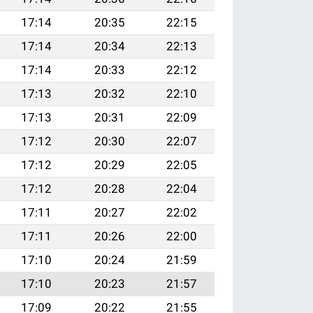
17:14
20:35
22:15
17:14
20:34
22:13
17:14
20:33
22:12
17:13
20:32
22:10
17:13
20:31
22:09
17:12
20:30
22:07
17:12
20:29
22:05
17:12
20:28
22:04
17:11
20:27
22:02
17:11
20:26
22:00
17:10
20:24
21:59
17:10
20:23
21:57
17:09
20:22
21:55