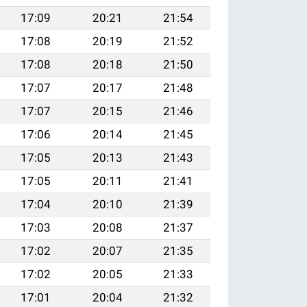
17:09
20:21
21:54
17:08
20:19
21:52
17:08
20:18
21:50
17:07
20:17
21:48
17:07
20:15
21:46
17:06
20:14
21:45
17:05
20:13
21:43
17:05
20:11
21:41
17:04
20:10
21:39
17:03
20:08
21:37
17:02
20:07
21:35
17:02
20:05
21:33
17:01
20:04
21:32