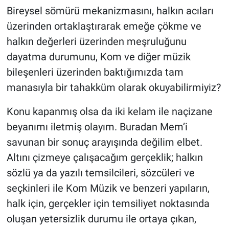
Bireysel sömürü mekanizmasını, halkın acıları
üzerinden ortaklaştırarak emeğe çökme ve
halkın değerleri üzerinden meşruluğunu
dayatma durumunu, Kom ve diğer müzik
bileşenleri üzerinden baktığımızda tam
manasıyla bir tahakküm olarak okuyabilirmiyiz?
Konu kapanmış olsa da iki kelam ile naçizane
beyanımı iletmiş olayım. Buradan Mem’i
savunan bir sonuç arayışında değilim elbet.
Altını çizmeye çalışacağım gerçeklik; halkın
sözlü ya da yazılı temsilcileri, sözcüleri ve
seçkinleri ile Kom Müzik ve benzeri yapıların,
halk için, gerçekler için temsiliyet noktasında
oluşan yetersizlik durumu ile ortaya çıkan,