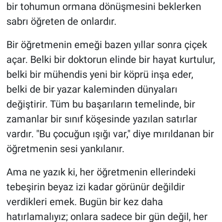
bir tohumun ormana dönüşmesini beklerken
sabrı öğreten de onlardır.
Bir öğretmenin emeği bazen yıllar sonra çiçek
açar. Belki bir doktorun elinde bir hayat kurtulur,
belki bir mühendis yeni bir köprü inşa eder,
belki de bir yazar kaleminden dünyaları
değiştirir. Tüm bu başarıların temelinde, bir
zamanlar bir sınıf köşesinde yazılan satırlar
vardır. "Bu çocuğun ışığı var," diye mırıldanan bir
öğretmenin sesi yankılanır.
Ama ne yazık ki, her öğretmenin ellerindeki
tebeşirin beyaz izi kadar görünür değildir
verdikleri emek. Bugün bir kez daha
hatırlamalıyız; onlara sadece bir gün değil, her