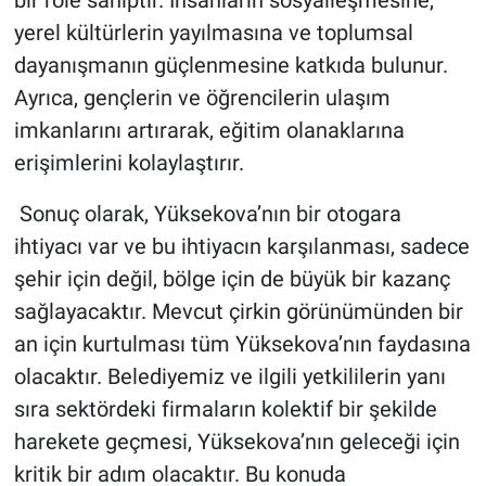
yerel kültürlerin yayılmasına ve toplumsal
dayanışmanın güçlenmesine katkıda bulunur.
Ayrıca, gençlerin ve öğrencilerin ulaşım
imkanlarını artırarak, eğitim olanaklarına
erişimlerini kolaylaştırır.
Sonuç olarak, Yüksekova’nın bir otogara
ihtiyacı var ve bu ihtiyacın karşılanması, sadece
şehir için değil, bölge için de büyük bir kazanç
sağlayacaktır. Mevcut çirkin görünümünden bir
an için kurtulması tüm Yüksekova’nın faydasına
olacaktır. Belediyemiz ve ilgili yetkililerin yanı
sıra sektördeki firmaların kolektif bir şekilde
harekete geçmesi, Yüksekova’nın geleceği için
kritik bir adım olacaktır. Bu konuda