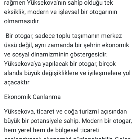
rağmen Yüksekova’nın sahip olduğu tek
eksiklik, modern ve işlevsel bir otogarının
olmamasıdır.
Bir otogar, sadece toplu taşımanın merkez
üssü değil, aynı zamanda bir şehrin ekonomik
ve sosyal dinamizminin göstergesidir.
Yüksekova’ya yapılacak bir otogar, birçok
alanda büyük değişikliklere ve iyileşmelere yol
açacaktır
Ekonomik Canlanma
Yüksekova, ticaret ve doğa turizmi açısından
büyük bir potansiyele sahip. Modern bir otogar,
hem yerel hem de bölgesel ticareti