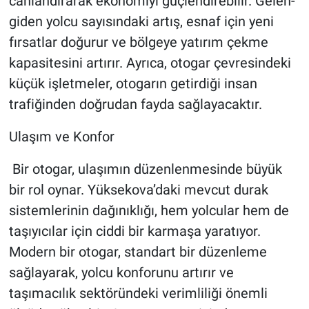
canlandırarak ekonomiyi güçlendirebilir. Gelen-
giden yolcu sayısındaki artış, esnaf için yeni
fırsatlar doğurur ve bölgeye yatırım çekme
kapasitesini artırır. Ayrıca, otogar çevresindeki
küçük işletmeler, otogarın getirdiği insan
trafiğinden doğrudan fayda sağlayacaktır.
Ulaşım ve Konfor
Bir otogar, ulaşımın düzenlenmesinde büyük
bir rol oynar. Yüksekova’daki mevcut durak
sistemlerinin dağınıklığı, hem yolcular hem de
taşıyıcılar için ciddi bir karmaşa yaratıyor.
Modern bir otogar, standart bir düzenleme
sağlayarak, yolcu konforunu artırır ve
taşımacılık sektöründeki verimliliği önemli