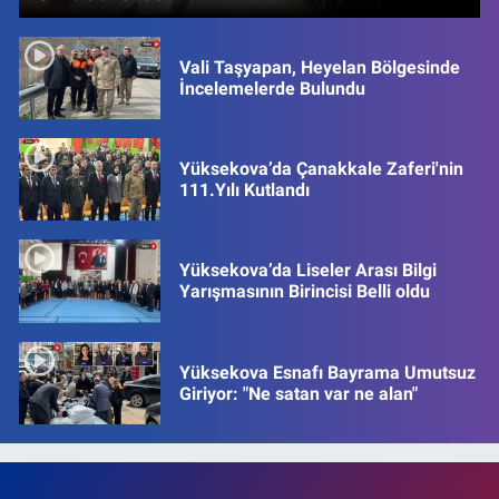
Vali Taşyapan, Heyelan Bölgesinde
İncelemelerde Bulundu
Yüksekova’da Çanakkale Zaferi'nin
111.Yılı Kutlandı
Yüksekova’da Liseler Arası Bilgi
Yarışmasının Birincisi Belli oldu
Yüksekova Esnafı Bayrama Umutsuz
Giriyor: "Ne satan var ne alan"