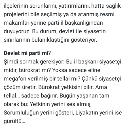
ilçelerinin sorunlarını, yatırımlarını, hatta sağlık
projelerini bile seçilmiş ya da atanmış resmi
makamlar yerine parti il başkanlığından
duyuyoruz. Bu durum, devlet ile siyasetin
sınırlarının bulanıklaştığını gösteriyor.
Devlet
mi
parti
mi
?
Şimdi sormak gerekiyor: Bu il başkanı siyasetçi
midir, bürokrat mı? Yoksa sadece eline
megafon verilmiş bir tellal mı? Çünkü siyasetçi
çözüm üretir. Bürokrat yetkisini bilir. Ama
tellal… sadece bağırır. Bugün yaşanan tam
olarak bu: Yetkinin yerini ses almış,
Sorumluluğun yerini gösteri, Liyakatın yerini ise
gürültü…