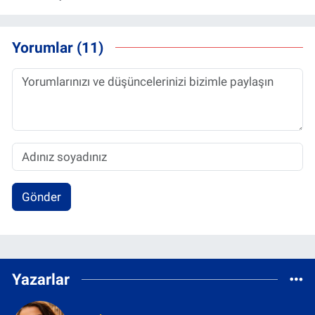
Yorumlar (11)
Gönder
Yazarlar