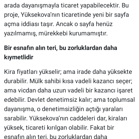
arada dayanışmayla ticaret yapabilecektir. Bu
proje, Yüksekova’nın ticaretinde yeni bir sayfa
açma iddiası taşır. Ancak o sayfa henüz
yazılmamış, mürekkebi kurumamıştır.
Bir esnafın alın teri, bu zorluklardan daha
kıymetlidir
Kira fiyatları yükselir; ama irade daha yüksekte
durabilir. Mülk sahibi kısa vadeli kazancı seçer;
ama vicdan daha uzun vadeli bir kazancı işaret
edebilir. Devlet denetimsiz kalır; ama toplumsal
dayanışma, o denetimsizliğin açtığı yaraları
sarabilir. Yüksekova’nın caddeleri dar, kiraları
yüksek, ticareti kırılgan olabilir. Fakat bir
esnafın alın teri, bu zorluklardan daha