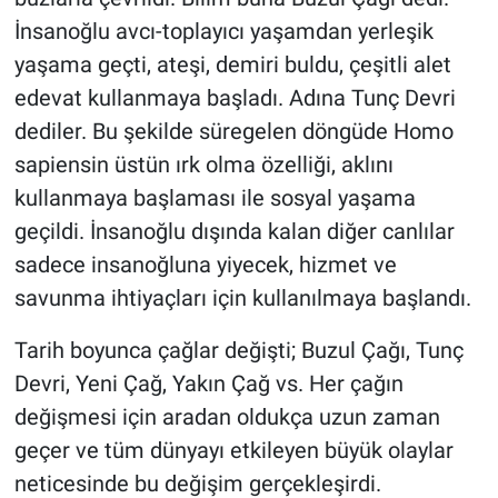
İnsanoğlu avcı-toplayıcı yaşamdan yerleşik
yaşama geçti, ateşi, demiri buldu, çeşitli alet
edevat kullanmaya başladı. Adına Tunç Devri
dediler. Bu şekilde süregelen döngüde Homo
sapiensin üstün ırk olma özelliği, aklını
kullanmaya başlaması ile sosyal yaşama
geçildi. İnsanoğlu dışında kalan diğer canlılar
sadece insanoğluna yiyecek, hizmet ve
savunma ihtiyaçları için kullanılmaya başlandı.
Tarih boyunca çağlar değişti; Buzul Çağı, Tunç
Devri, Yeni Çağ, Yakın Çağ vs. Her çağın
değişmesi için aradan oldukça uzun zaman
geçer ve tüm dünyayı etkileyen büyük olaylar
neticesinde bu değişim gerçekleşirdi.