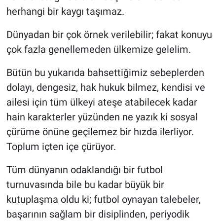
herhangi bir kaygı taşımaz.
Dünyadan bir çok örnek verilebilir; fakat konuyu
çok fazla genellemeden ülkemize gelelim.
Bütün bu yukarıda bahsettiğimiz sebeplerden
dolayı, dengesiz, hak hukuk bilmez, kendisi ve
ailesi için tüm ülkeyi ateşe atabilecek kadar
hain karakterler yüzünden ne yazık ki sosyal
çürüme önüne geçilemez bir hızda ilerliyor.
Toplum içten içe çürüyor.
Tüm dünyanın odaklandığı bir futbol
turnuvasında bile bu kadar büyük bir
kutuplaşma oldu ki; futbol oynayan talebeler,
başarının sağlam bir disiplinden, periyodik