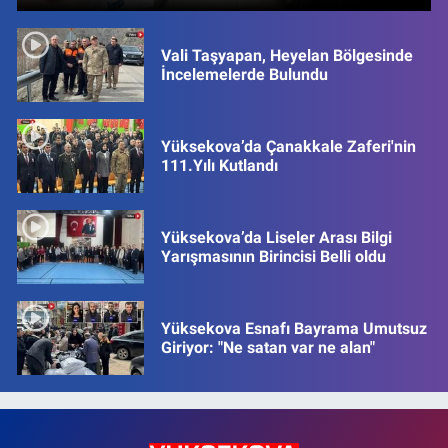
Vali Taşyapan, Heyelan Bölgesinde
İncelemelerde Bulundu
Yüksekova’da Çanakkale Zaferi'nin
111.Yılı Kutlandı
Yüksekova’da Liseler Arası Bilgi
Yarışmasının Birincisi Belli oldu
Yüksekova Esnafı Bayrama Umutsuz
Giriyor: "Ne satan var ne alan"