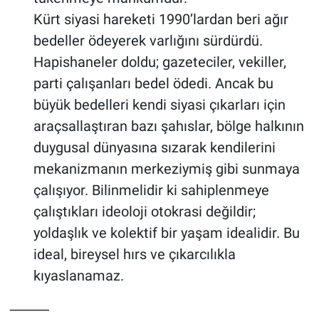
Kürt siyasi hareketi 1990’lardan beri ağır
bedeller ödeyerek varlığını sürdürdü.
Hapishaneler doldu; gazeteciler, vekiller,
parti çalışanları bedel ödedi. Ancak bu
büyük bedelleri kendi siyasi çıkarları için
araçsallaştıran bazı şahıslar, bölge halkının
duygusal dünyasına sızarak kendilerini
mekanizmanın merkeziymiş gibi sunmaya
çalışıyor. Bilinmelidir ki sahiplenmeye
çalıştıkları ideoloji otokrasi değildir;
yoldaşlık ve kolektif bir yaşam idealidir. Bu
ideal, bireysel hırs ve çıkarcılıkla
kıyaslanamaz.
⸻