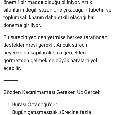
önemli bir madde olduğu biliniyor. Artık
silahların değil, sözün öne çıkacağı; hitabetin ve
toplumsal iknanın daha etkili olacağı bir
döneme giriliyor.
Bu sürecin yediden yetmişe herkes tarafından
desteklenmesi gerekir. Ancak sürecin
heyecanına kapılarak bazı gerçekleri
görmezden gelmek de büyük hatalara yol
açabilir.
⸻
Gözden Kaçırılmaması Gereken Üç Gerçek
Burası Ortadoğu’dur.
Bugün çatışmasızlık sürecine fazla