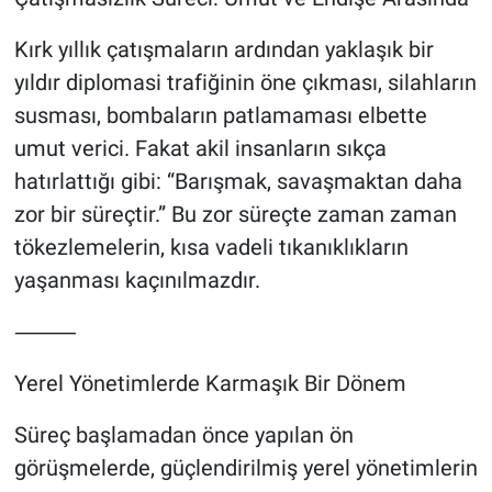
Kırk yıllık çatışmaların ardından yaklaşık bir
yıldır diplomasi trafiğinin öne çıkması, silahların
susması, bombaların patlamaması elbette
umut verici. Fakat akil insanların sıkça
hatırlattığı gibi: “Barışmak, savaşmaktan daha
zor bir süreçtir.” Bu zor süreçte zaman zaman
tökezlemelerin, kısa vadeli tıkanıklıkların
yaşanması kaçınılmazdır.
⸻
Yerel Yönetimlerde Karmaşık Bir Dönem
Süreç başlamadan önce yapılan ön
görüşmelerde, güçlendirilmiş yerel yönetimlerin