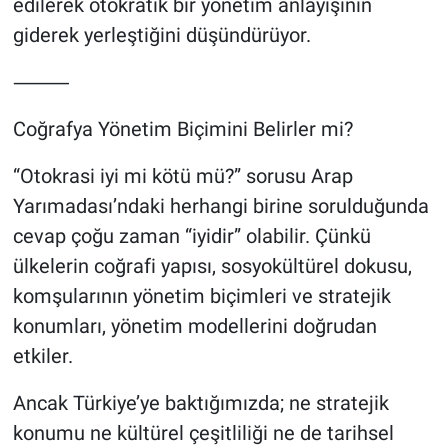
edilerek otokratik bir yönetim anlayışının
giderek yerleştiğini düşündürüyor.
⸻
Coğrafya Yönetim Biçimini Belirler mi?
“Otokrasi iyi mi kötü mü?” sorusu Arap
Yarımadası’ndaki herhangi birine sorulduğunda
cevap çoğu zaman “iyidir” olabilir. Çünkü
ülkelerin coğrafi yapısı, sosyokültürel dokusu,
komşularının yönetim biçimleri ve stratejik
konumları, yönetim modellerini doğrudan
etkiler.
Ancak Türkiye’ye baktığımızda; ne stratejik
konumu ne kültürel çeşitliliği ne de tarihsel