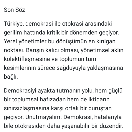
Son Söz
Türkiye, demokrasi ile otokrasi arasındaki
gerilim hattında kritik bir dönemden geçiyor.
Yerel yönetimler bu dönüşümün en kırılgan
noktası. Barışın kalıcı olması, yönetimsel aklın
kolektifleşmesine ve toplumun tüm
kesimlerinin sürece sağduyuyla yaklaşmasına
bağlı.
Demokrasiyi ayakta tutmanın yolu, hem güçlü
bir toplumsal hafızadan hem de iktidarın
sınırsızlaşmasına karşı ortak bir duruştan
geçiyor. Unutmayalım: Demokrasi, hatalarıyla
bile otokrasiden daha yaşanabilir bir düzendir.