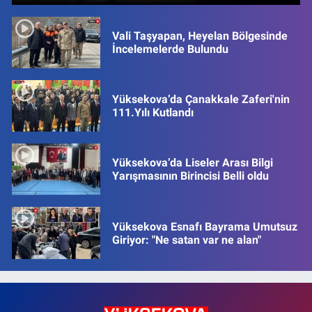
Vali Taşyapan, Heyelan Bölgesinde
İncelemelerde Bulundu
Yüksekova’da Çanakkale Zaferi'nin
111.Yılı Kutlandı
Yüksekova’da Liseler Arası Bilgi
Yarışmasının Birincisi Belli oldu
Yüksekova Esnafı Bayrama Umutsuz
Giriyor: "Ne satan var ne alan"